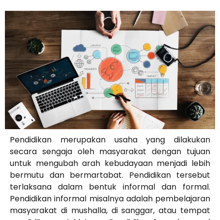
Pendidikan merupakan usaha yang dilakukan
secara sengaja oleh masyarakat dengan tujuan
untuk mengubah arah kebudayaan menjadi lebih
bermutu dan bermartabat. Pendidikan tersebut
terlaksana dalam bentuk informal dan formal.
Pendidikan informal misalnya adalah pembelajaran
masyarakat di mushalla, di sanggar, atau tempat