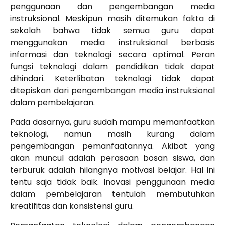
penggunaan dan pengembangan media
instruksional. Meskipun masih ditemukan fakta di
sekolah bahwa tidak semua guru dapat
menggunakan media instruksional berbasis
informasi dan teknologi secara optimal. Peran
fungsi teknologi dalam pendidikan tidak dapat
dihindari. Keterlibatan teknologi tidak dapat
ditepiskan dari pengembangan media instruksional
dalam pembelajaran.
Pada dasarnya, guru sudah mampu memanfaatkan
teknologi, namun masih kurang dalam
pengembangan pemanfaatannya. Akibat yang
akan muncul adalah perasaan bosan siswa, dan
terburuk adalah hilangnya motivasi belajar. Hal ini
tentu saja tidak baik. Inovasi penggunaan media
dalam pembelajaran tentulah membutuhkan
kreatifitas dan konsistensi guru.