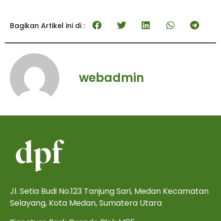
Bagikan Artikel ini di :
webadmin
Jl. Setia Budi No.123 Tanjung Sari, Medan Kecamatan
Selayang, Kota Medan, Sumatera Utara