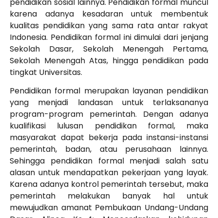
pendidikan sosial lainnya. Pendidikan formal muncul
karena adanya kesadaran untuk membentuk
kualitas pendidikan yang sama rata antar rakyat
Indonesia. Pendidikan formal ini dimulai dari jenjang
Sekolah Dasar, Sekolah Menengah Pertama,
Sekolah Menengah Atas, hingga pendidikan pada
tingkat Universitas.
Pendidikan formal merupakan layanan pendidikan
yang menjadi landasan untuk terlaksananya
program-program pemerintah. Dengan adanya
kualifikasi lulusan pendidikan formal, maka
masyarakat dapat bekerja pada instansi-instansi
pemerintah, badan, atau perusahaan lainnya.
Sehingga pendidikan formal menjadi salah satu
alasan untuk mendapatkan pekerjaan yang layak.
Karena adanya kontrol pemerintah tersebut, maka
pemerintah melakukan banyak hal untuk
mewujudkan amanat Pembukaan Undang-Undang