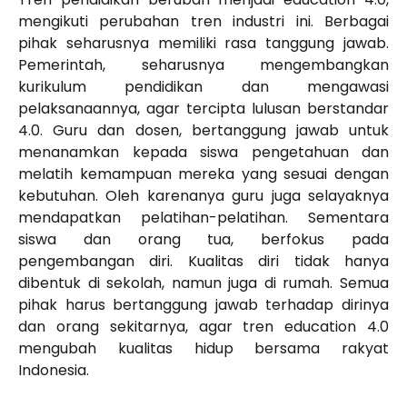
mengikuti perubahan tren industri ini. Berbagai
pihak seharusnya memiliki rasa tanggung jawab.
Pemerintah, seharusnya mengembangkan
kurikulum pendidikan dan mengawasi
pelaksanaannya, agar tercipta lulusan berstandar
4.0. Guru dan dosen, bertanggung jawab untuk
menanamkan kepada siswa pengetahuan dan
melatih kemampuan mereka yang sesuai dengan
kebutuhan. Oleh karenanya guru juga selayaknya
mendapatkan pelatihan-pelatihan. Sementara
siswa dan orang tua, berfokus pada
pengembangan diri. Kualitas diri tidak hanya
dibentuk di sekolah, namun juga di rumah. Semua
pihak harus bertanggung jawab terhadap dirinya
dan orang sekitarnya, agar tren education 4.0
mengubah kualitas hidup bersama rakyat
Indonesia.