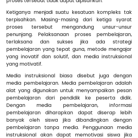
proses tersebut tidak dapat dipisahkan.
Ketiganya menjadi suatu kesatuan kompleks tak
terpisahkan. Masing-masing dari ketiga syarat
proses tersebut mengandung unsur-unsur
penunjang. Pelaksanaan proses pembelajaran,
terlaksana dan sukses jika ada strategi
pembelajaran yang tepat guna, metode mengajar
yang inovatif dan solutif, dan media instruksional
yang motivatif.
Media instruksional biasa disebut juga dengan
media pembelajaran. Media pembelajaran adalah
alat yang digunakan untuk menyampaikan pesan
pembelajaran dari pendidik ke peserta didik.
Dengan media pembelajaran, informasi
pembelajaran diharapkan dapat diserap lebih
banyak oleh siswa jika dibandingkan dengan
pembelajaran tanpa media. Penggunaan media
instruksional akan dapat memotivasi siswa jika