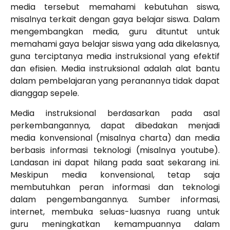
media tersebut memahami kebutuhan siswa,
misalnya terkait dengan gaya belajar siswa. Dalam
mengembangkan media, guru dituntut untuk
memahami gaya belajar siswa yang ada dikelasnya,
guna terciptanya media instruksional yang efektif
dan efisien. Media instruksional adalah alat bantu
dalam pembelajaran yang peranannya tidak dapat
dianggap sepele.
Media instruksional berdasarkan pada asal
perkembangannya, dapat dibedakan menjadi
media konvensional (misalnya charta) dan media
berbasis informasi teknologi (misalnya youtube).
Landasan ini dapat hilang pada saat sekarang ini.
Meskipun media konvensional, tetap saja
membutuhkan peran informasi dan teknologi
dalam pengembangannya. Sumber informasi,
internet, membuka seluas-luasnya ruang untuk
guru meningkatkan kemampuannya dalam