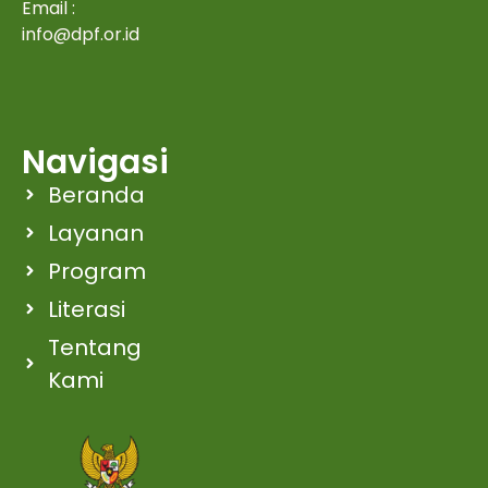
Email :
info@dpf.or.id
Navigasi
Beranda
Layanan
Program
Literasi
Tentang
Kami