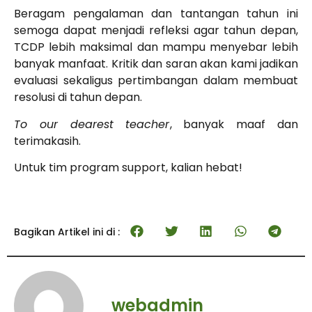
Beragam pengalaman dan tantangan tahun ini
semoga dapat menjadi refleksi agar tahun depan,
TCDP lebih maksimal dan mampu menyebar lebih
banyak manfaat. Kritik dan saran akan kami jadikan
evaluasi sekaligus pertimbangan dalam membuat
resolusi di tahun depan.
To our dearest teacher
, banyak maaf dan
terimakasih.
Untuk tim program support, kalian hebat!
Bagikan Artikel ini di :
webadmin