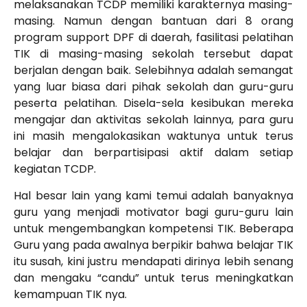
melaksanakan TCDP memiliki karakternya masing-
masing. Namun dengan bantuan dari 8 orang
program support DPF di daerah, fasilitasi pelatihan
TIK di masing-masing sekolah tersebut dapat
berjalan dengan baik. Selebihnya adalah semangat
yang luar biasa dari pihak sekolah dan guru-guru
peserta pelatihan. Disela-sela kesibukan mereka
mengajar dan aktivitas sekolah lainnya, para guru
ini masih mengalokasikan waktunya untuk terus
belajar dan berpartisipasi aktif dalam setiap
kegiatan TCDP.
Hal besar lain yang kami temui adalah banyaknya
guru yang menjadi motivator bagi guru-guru lain
untuk mengembangkan kompetensi TIK. Beberapa
Guru yang pada awalnya berpikir bahwa belajar TIK
itu susah, kini justru mendapati dirinya lebih senang
dan mengaku “candu” untuk terus meningkatkan
kemampuan TIK nya.