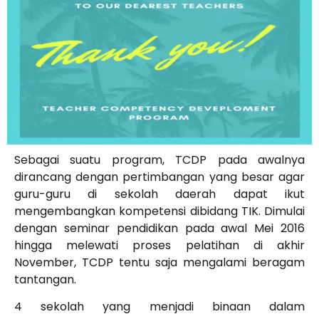
Sebagai suatu program, TCDP pada awalnya
dirancang dengan pertimbangan yang besar agar
guru-guru di sekolah daerah dapat ikut
mengembangkan kompetensi dibidang TIK. Dimulai
dengan seminar pendidikan pada awal Mei 2016
hingga melewati proses pelatihan di akhir
November, TCDP tentu saja mengalami beragam
tantangan.
4 sekolah yang menjadi binaan dalam