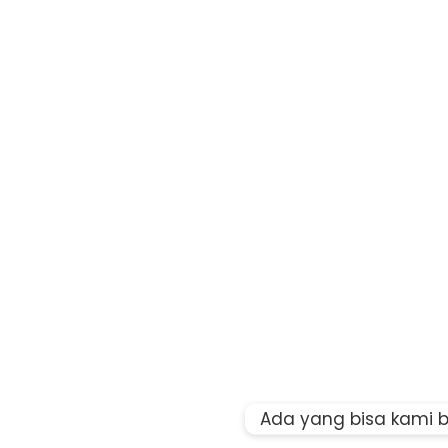
Ada yang bisa kami 