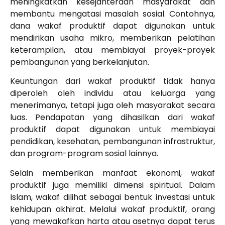
meningkatkan kesejahteraan masyarakat dan
membantu mengatasi masalah sosial. Contohnya,
dana wakaf produktif dapat digunakan untuk
mendirikan usaha mikro, memberikan pelatihan
keterampilan, atau membiayai proyek-proyek
pembangunan yang berkelanjutan.
Keuntungan dari wakaf produktif tidak hanya
diperoleh oleh individu atau keluarga yang
menerimanya, tetapi juga oleh masyarakat secara
luas. Pendapatan yang dihasilkan dari wakaf
produktif dapat digunakan untuk membiayai
pendidikan, kesehatan, pembangunan infrastruktur,
dan program-program sosial lainnya.
Selain memberikan manfaat ekonomi, wakaf
produktif juga memiliki dimensi spiritual. Dalam
Islam, wakaf dilihat sebagai bentuk investasi untuk
kehidupan akhirat. Melalui wakaf produktif, orang
yang mewakafkan harta atau asetnya dapat terus