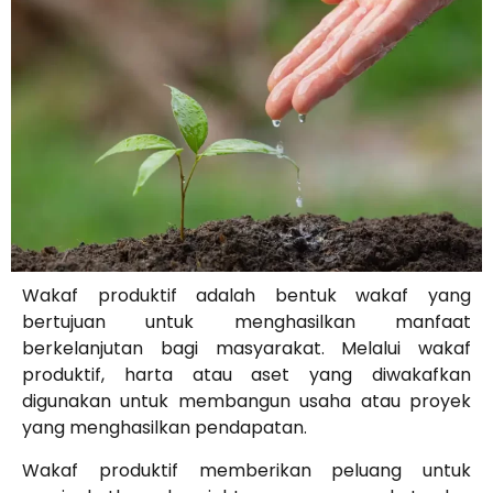
Wakaf produktif adalah bentuk wakaf yang
bertujuan untuk menghasilkan manfaat
berkelanjutan bagi masyarakat. Melalui wakaf
produktif, harta atau aset yang diwakafkan
digunakan untuk membangun usaha atau proyek
yang menghasilkan pendapatan.
Wakaf produktif memberikan peluang untuk