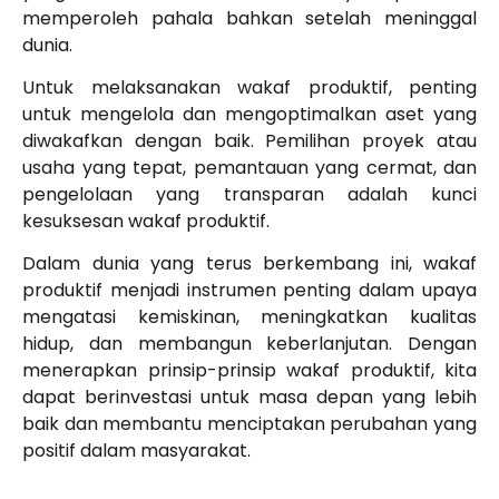
memperoleh pahala bahkan setelah meninggal
dunia.
Untuk melaksanakan wakaf produktif, penting
untuk mengelola dan mengoptimalkan aset yang
diwakafkan dengan baik. Pemilihan proyek atau
usaha yang tepat, pemantauan yang cermat, dan
pengelolaan yang transparan adalah kunci
kesuksesan wakaf produktif.
Dalam dunia yang terus berkembang ini, wakaf
produktif menjadi instrumen penting dalam upaya
mengatasi kemiskinan, meningkatkan kualitas
hidup, dan membangun keberlanjutan. Dengan
menerapkan prinsip-prinsip wakaf produktif, kita
dapat berinvestasi untuk masa depan yang lebih
baik dan membantu menciptakan perubahan yang
positif dalam masyarakat.