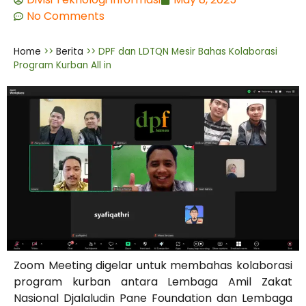
No Comments
Home
>>
Berita
>>
DPF dan LDTQN Mesir Bahas Kolaborasi
Program Kurban All in
Zoom Meeting digelar untuk membahas kolaborasi
program kurban antara Lembaga Amil Zakat
Nasional Djalaludin Pane Foundation dan Lembaga