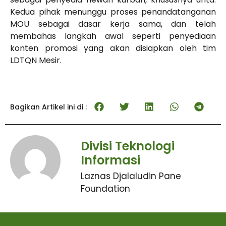
Kedua pihak menunggu proses penandatanganan
MOU sebagai dasar kerja sama, dan telah
membahas langkah awal seperti penyediaan
konten promosi yang akan disiapkan oleh tim
LDTQN Mesir.
Bagikan Artikel ini di :
Divisi Teknologi
Informasi
Laznas Djalaludin Pane
Foundation