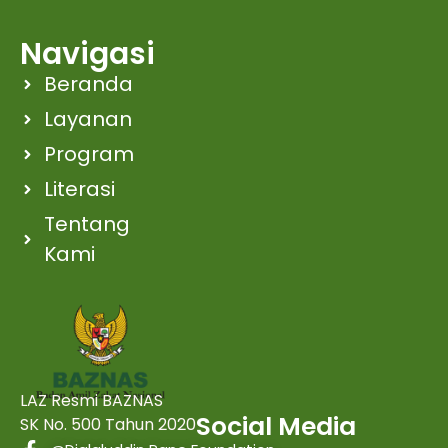
Navigasi
Beranda
Layanan
Program
Literasi
Tentang
Kami
LAZ Resmi BAZNAS
Social Media
SK No. 500 Tahun 2020