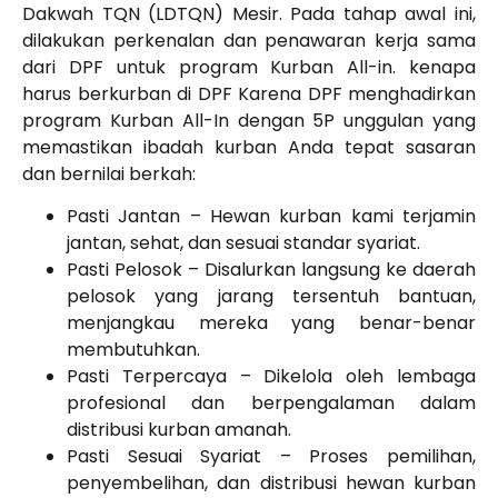
Dakwah TQN (LDTQN) Mesir. Pada tahap awal ini,
dilakukan perkenalan dan penawaran kerja sama
dari DPF untuk program Kurban All-in. kenapa
harus berkurban di DPF Karena DPF menghadirkan
program Kurban All-In dengan 5P unggulan yang
memastikan ibadah kurban Anda tepat sasaran
dan bernilai berkah:
Pasti Jantan – Hewan kurban kami terjamin
jantan, sehat, dan sesuai standar syariat.
Pasti Pelosok – Disalurkan langsung ke daerah
pelosok yang jarang tersentuh bantuan,
menjangkau mereka yang benar-benar
membutuhkan.
Pasti Terpercaya – Dikelola oleh lembaga
profesional dan berpengalaman dalam
distribusi kurban amanah.
Pasti Sesuai Syariat – Proses pemilihan,
penyembelihan, dan distribusi hewan kurban