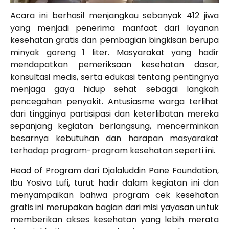
Acara ini berhasil menjangkau sebanyak 412 jiwa
yang menjadi penerima manfaat dari layanan
kesehatan gratis dan pembagian bingkisan berupa
minyak goreng 1 liter. Masyarakat yang hadir
mendapatkan pemeriksaan kesehatan dasar,
konsultasi medis, serta edukasi tentang pentingnya
menjaga gaya hidup sehat sebagai langkah
pencegahan penyakit. Antusiasme warga terlihat
dari tingginya partisipasi dan keterlibatan mereka
sepanjang kegiatan berlangsung, mencerminkan
besarnya kebutuhan dan harapan masyarakat
terhadap program-program kesehatan seperti ini.
Head of Program dari Djalaluddin Pane Foundation,
Ibu Yosiva Lufi, turut hadir dalam kegiatan ini dan
menyampaikan bahwa program cek kesehatan
gratis ini merupakan bagian dari misi yayasan untuk
memberikan akses kesehatan yang lebih merata