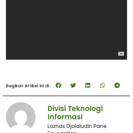
Bagikan Artikel ini di :
Divisi Teknologi
Informasi
Laznas Djalaludin Pane