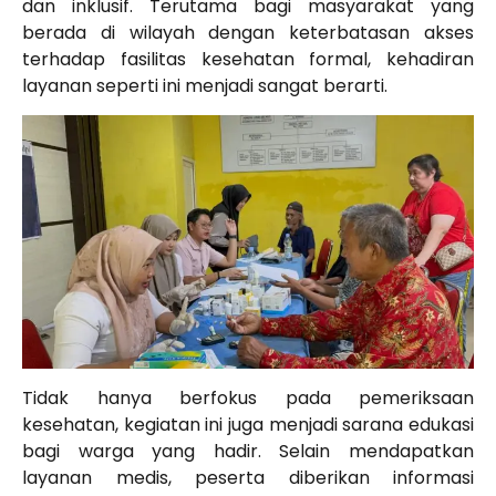
dan inklusif. Terutama bagi masyarakat yang
berada di wilayah dengan keterbatasan akses
terhadap fasilitas kesehatan formal, kehadiran
layanan seperti ini menjadi sangat berarti.
Tidak hanya berfokus pada pemeriksaan
kesehatan, kegiatan ini juga menjadi sarana edukasi
bagi warga yang hadir. Selain mendapatkan
layanan medis, peserta diberikan informasi