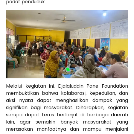
padat penduduk.
Melalui kegiatan ini, Djalaluddin Pane Foundation
membuktikan bahwa kolaborasi, kepedulian, dan
aksi nyata dapat menghasilkan dampak yang
signifikan bagi masyarakat. Diharapkan, kegiatan
serupa dapat terus berlanjut di berbagai daerah
lain, agar semakin banyak masyarakat yang
merasakan manfaatnya dan mampu menjalani