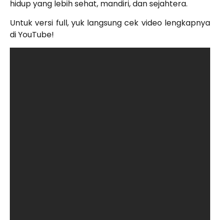
hidup yang lebih sehat, mandiri, dan sejahtera.
Untuk versi full, yuk langsung cek video lengkapnya
di YouTube!