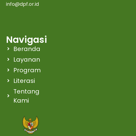
info@dpf.or.id
Navigasi
Beranda
Layanan
Program
Literasi
Tentang
Kami