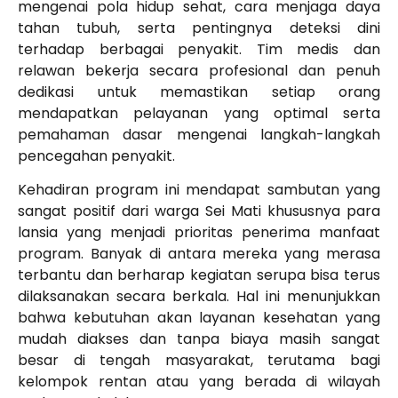
mengenai pola hidup sehat, cara menjaga daya
tahan tubuh, serta pentingnya deteksi dini
terhadap berbagai penyakit. Tim medis dan
relawan bekerja secara profesional dan penuh
dedikasi untuk memastikan setiap orang
mendapatkan pelayanan yang optimal serta
pemahaman dasar mengenai langkah-langkah
pencegahan penyakit.
Kehadiran program ini mendapat sambutan yang
sangat positif dari warga Sei Mati khususnya para
lansia yang menjadi prioritas penerima manfaat
program. Banyak di antara mereka yang merasa
terbantu dan berharap kegiatan serupa bisa terus
dilaksanakan secara berkala. Hal ini menunjukkan
bahwa kebutuhan akan layanan kesehatan yang
mudah diakses dan tanpa biaya masih sangat
besar di tengah masyarakat, terutama bagi
kelompok rentan atau yang berada di wilayah