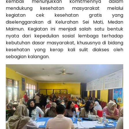
kembali menunjukkan komitmennya dalam
mendukung kesehatan masyarakat melalui
kegiatan cek kesehatan gratis yang
diselenggarakan di Kelurahan Sei Mati, Medan
Maimun. Kegiatan ini menjadi salah satu bentuk
nyata dari kepedulian sosial lembaga terhadap
kebutuhan dasar masyarakat, khususnya di bidang
kesehatan yang kerap kali sulit diakses oleh
sebagian kalangan.