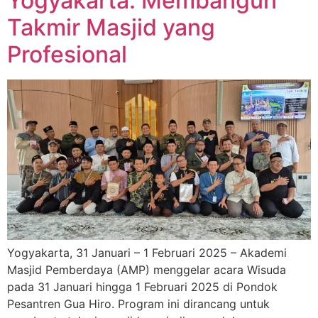
Yogyakarta: Membangun
Takmir Masjid yang
Profesional
Yogyakarta, 31 Januari – 1 Februari 2025 – Akademi
Masjid Pemberdaya (AMP) menggelar acara Wisuda
pada 31 Januari hingga 1 Februari 2025 di Pondok
Pesantren Gua Hiro. Program ini dirancang untuk