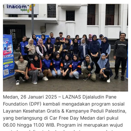
Medan, 26 Januari 2025 – LAZNAS Djalaludin Pane
Foundation (DPF) kembali mengadakan program sosial
Layanan Kesehatan Gratis & Kampanye Peduli Palestina,
yang berlangsung di Car Free Day Medan dari pukul
06.00 hingga 11.00 WIB. Program ini merupakan wujud