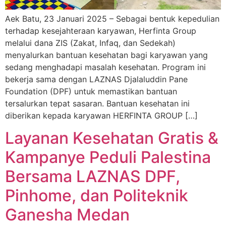
Aek Batu, 23 Januari 2025 – Sebagai bentuk kepedulian
terhadap kesejahteraan karyawan, Herfinta Group
melalui dana ZIS (Zakat, Infaq, dan Sedekah)
menyalurkan bantuan kesehatan bagi karyawan yang
sedang menghadapi masalah kesehatan. Program ini
bekerja sama dengan LAZNAS Djalaluddin Pane
Foundation (DPF) untuk memastikan bantuan
tersalurkan tepat sasaran. Bantuan kesehatan ini
diberikan kepada karyawan HERFINTA GROUP […]
Layanan Kesehatan Gratis &
Kampanye Peduli Palestina
Bersama LAZNAS DPF,
Pinhome, dan Politeknik
Ganesha Medan