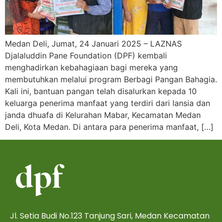
Medan Deli, Jumat, 24 Januari 2025 – LAZNAS
Djalaluddin Pane Foundation (DPF) kembali
menghadirkan kebahagiaan bagi mereka yang
membutuhkan melalui program Berbagi Pangan Bahagia.
Kali ini, bantuan pangan telah disalurkan kepada 10
keluarga penerima manfaat yang terdiri dari lansia dan
janda dhuafa di Kelurahan Mabar, Kecamatan Medan
Deli, Kota Medan. Di antara para penerima manfaat, […]
Jl. Setia Budi No.123 Tanjung Sari, Medan Kecamatan