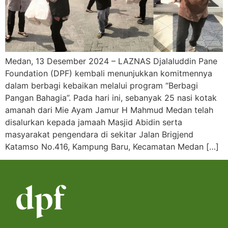
Medan, 13 Desember 2024 – LAZNAS Djalaluddin Pane
Foundation (DPF) kembali menunjukkan komitmennya
dalam berbagi kebaikan melalui program “Berbagi
Pangan Bahagia”. Pada hari ini, sebanyak 25 nasi kotak
amanah dari Mie Ayam Jamur H Mahmud Medan telah
disalurkan kepada jamaah Masjid Abidin serta
masyarakat pengendara di sekitar Jalan Brigjend
Katamso No.416, Kampung Baru, Kecamatan Medan […]