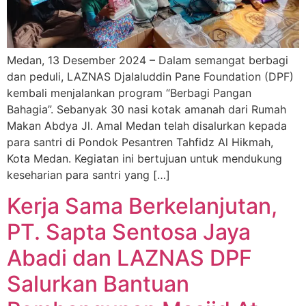
Medan, 13 Desember 2024 – Dalam semangat berbagi
dan peduli, LAZNAS Djalaluddin Pane Foundation (DPF)
kembali menjalankan program “Berbagi Pangan
Bahagia”. Sebanyak 30 nasi kotak amanah dari Rumah
Makan Abdya Jl. Amal Medan telah disalurkan kepada
para santri di Pondok Pesantren Tahfidz Al Hikmah,
Kota Medan. Kegiatan ini bertujuan untuk mendukung
keseharian para santri yang […]
Kerja Sama Berkelanjutan,
PT. Sapta Sentosa Jaya
Abadi dan LAZNAS DPF
Salurkan Bantuan