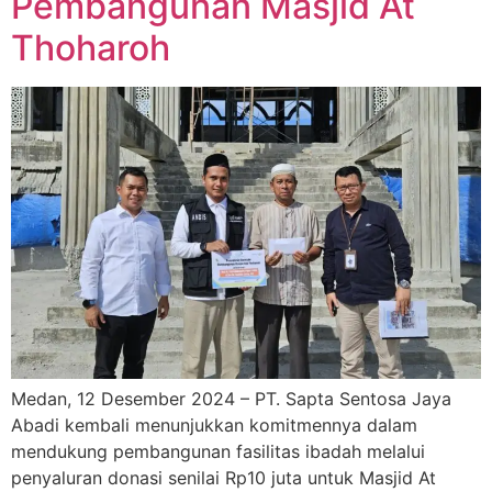
Pembangunan Masjid At
Thoharoh
Medan, 12 Desember 2024 – PT. Sapta Sentosa Jaya
Abadi kembali menunjukkan komitmennya dalam
mendukung pembangunan fasilitas ibadah melalui
penyaluran donasi senilai Rp10 juta untuk Masjid At