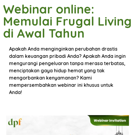
Webinar online:
Memulai Frugal Living
di Awal Tahun
Apakah Anda menginginkan perubahan drastis
dalam keuangan pribadi Anda? Apakah Anda ingin
mengurangi pengeluaran tanpa merasa terbatas,
menciptakan gaya hidup hemat yang tak
mengorbankan kenyamanan? Kami
mempersembahkan webinar ini khusus untuk
Anda!