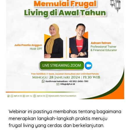
Webinar ini pastinya membahas tentang bagaimana
menerapkan langkah-langkah praktis menuju
frugal living yang cerdas dan berkelanjutan.