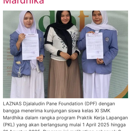
Mardhika
LAZNAS Djalaludin Pane Foundation (DPF) dengan
bangga menerima kunjungan siswa kelas XI SMK
Mardhika dalam rangka program Praktik Kerja Lapangan
(PKL) yang akan berlangsung mulai 1 April 2025 hingga