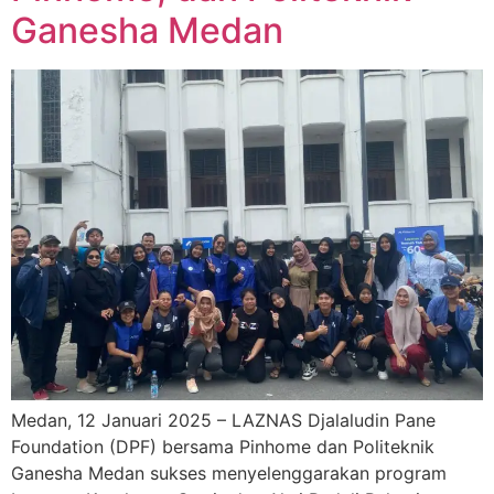
Ganesha Medan
Medan, 12 Januari 2025 – LAZNAS Djalaludin Pane
Foundation (DPF) bersama Pinhome dan Politeknik
Ganesha Medan sukses menyelenggarakan program